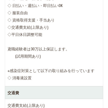
◇ 日払い・週払い・即日払いOK
◇ 服装自由
◇ 資格取得支援・手当あり
◇交通費支給(上限あり)
◇平日休日調整可能
鳶職経験者は30万以上保証します。
(試用期間あり)
※感染症対策として以下の取り組みを行っています
◇ 消毒液設置
交通費
交通費支給(上限あり)