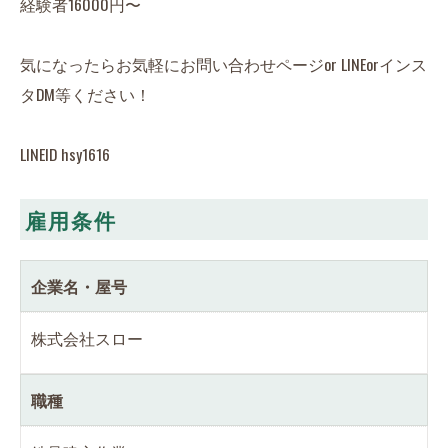
経験者16000円〜
気になったらお気軽にお問い合わせページor LINEorインス
タDM等ください！
LINEID hsy1616
雇用条件
企業名・屋号
株式会社スロー
職種