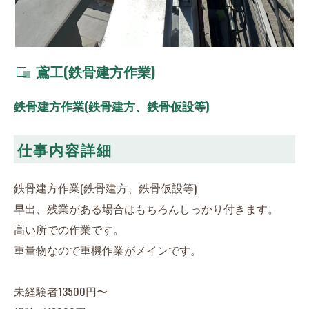
鳶工(鉄骨建方作業)
鉄骨建方作業(鉄骨建方、鉄骨仮設等)
仕事内容詳細
鉄骨建方作業(鉄骨建方、鉄骨仮設等)
早出、残業がある場合はもちろんしっかり付きます。
高い所での作業です。
重量物なので重機作業がメインです。
未経験者13500円〜