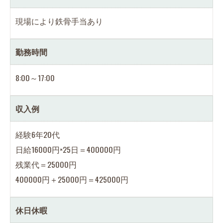
現場により鉄骨手当あり
勤務時間
8:00～17:00
収入例
経験6年20代
日給16000円×25日＝400000円
残業代＝25000円
400000円＋25000円＝425000円
休日休暇