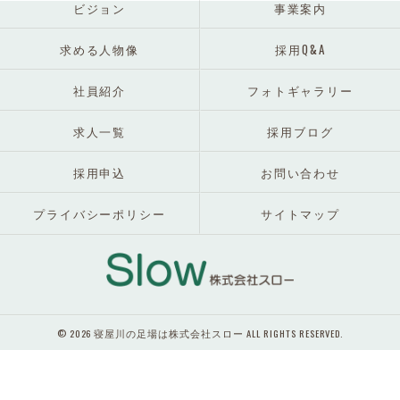
ビジョン
事業案内
求める人物像
採用Q&A
社員紹介
フォトギャラリー
求人一覧
採用ブログ
採用申込
お問い合わせ
プライバシーポリシー
サイトマップ
© 2026 寝屋川の足場は株式会社スロー ALL RIGHTS RESERVED.