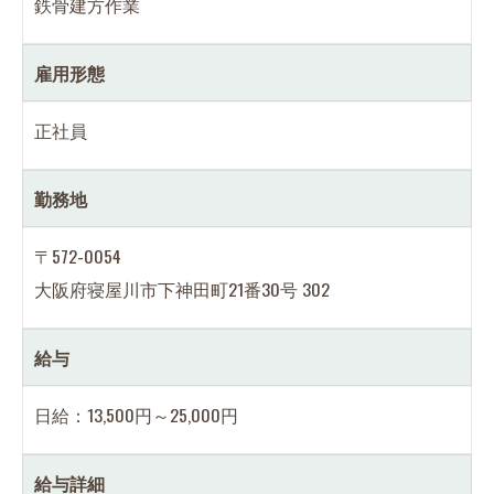
鉄骨建方作業
雇用形態
正社員
勤務地
〒572-0054
大阪府寝屋川市下神田町21番30号 302
給与
日給：13,500円～25,000円
給与詳細