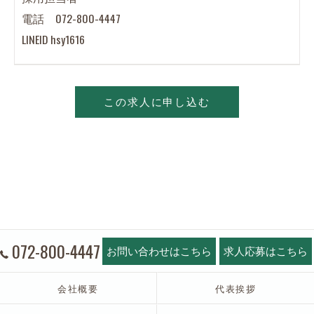
電話 072-800-4447
LINEID hsy1616
この求人に申し込む
072-800-4447
お問い合わせはこちら
求人応募はこちら
会社概要
代表挨拶