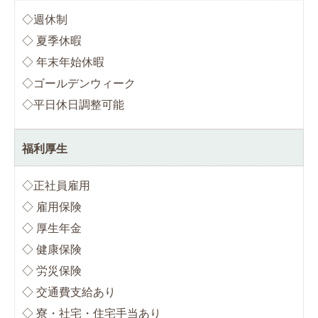
◇週休制
◇ 夏季休暇
◇ 年末年始休暇
◇ゴールデンウィーク
◇平日休日調整可能
福利厚生
◇正社員雇用
◇ 雇用保険
◇ 厚生年金
◇ 健康保険
◇ 労災保険
◇ 交通費支給あり
◇ 寮・社宅・住宅手当あり