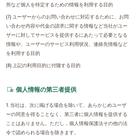
所など個人を特定するための情報を利用する目的
(7) ユーザーからのお問い合わせに対応するために、お問
い合わせ内容や代金の請求に関する情報など当社がユー
ザーに対してサービスを提供するにあたって必要となる
情報や、ユーザーのサービス利用状況、連絡先情報など
を利用する目的
(8) 上記の利用目的に付随する目的
個人情報の第三者提供
1. 当社は、次に掲げる場合を除いて、あらかじめユーザ
ーの同意を得ることなく、第三者に個人情報を提供する
ことはありません。ただし，個人情報保護法その他の法
令で認められる場合を除きます。