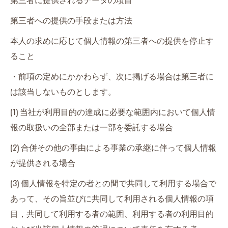
第三者への提供の手段または方法
本人の求めに応じて個人情報の第三者への提供を停止す
ること
・前項の定めにかかわらず、次に掲げる場合は第三者に
は該当しないものとします。
(1) 当社が利用目的の達成に必要な範囲内において個人情
報の取扱いの全部または一部を委託する場合
(2) 合併その他の事由による事業の承継に伴って個人情報
が提供される場合
(3) 個人情報を特定の者との間で共同して利用する場合で
あって、その旨並びに共同して利用される個人情報の項
目，共同して利用する者の範囲、利用する者の利用目的