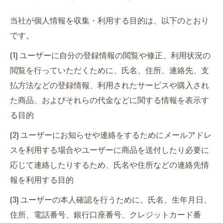
当社が個人情報を収集・利用する目的は、以下のとおり
です。
(1) ユーザーに自分の登録情報の閲覧や修正、利用状況の
閲覧を行っていただくために、氏名、住所、連絡先、支
払方法などの登録情報、利用されたサービスや購入され
た商品、およびそれらの代金などに関する情報を表示す
る目的
(2) ユーザーにお知らせや連絡をするためにメールアドレ
スを利用する場合やユーザーに商品を送付したり必要に
応じて連絡したりするため、氏名や住所などの連絡先情
報を利用する目的
(3) ユーザーの本人確認を行うために、氏名、生年月日、
住所、電話番号、銀行口座番号、クレジットカード番