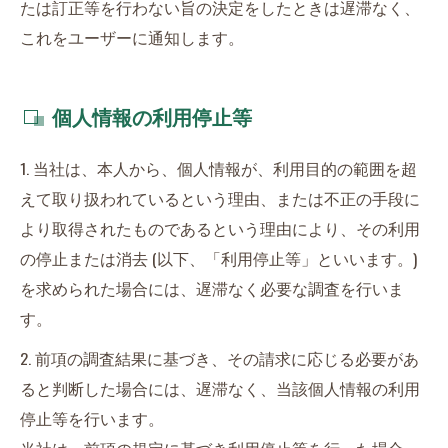
たは訂正等を行わない旨の決定をしたときは遅滞なく、
これをユーザーに通知します。
個人情報の利用停止等
1. 当社は、本人から、個人情報が、利用目的の範囲を超
えて取り扱われているという理由、または不正の手段に
より取得されたものであるという理由により、その利用
の停止または消去 (以下、「利用停止等」といいます。)
を求められた場合には、遅滞なく必要な調査を行いま
す。
2. 前項の調査結果に基づき、その請求に応じる必要があ
ると判断した場合には、遅滞なく、当該個人情報の利用
停止等を行います。