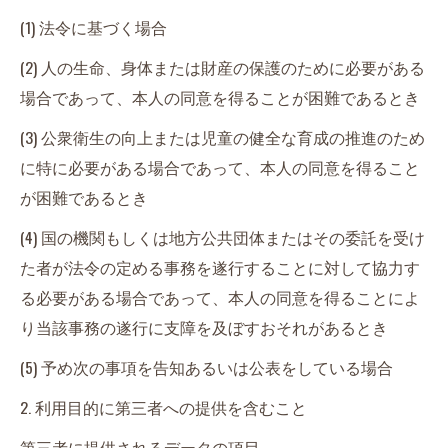
(1) 法令に基づく場合
(2) 人の生命、身体または財産の保護のために必要がある
場合であって、本人の同意を得ることが困難であるとき
(3) 公衆衛生の向上または児童の健全な育成の推進のため
に特に必要がある場合であって、本人の同意を得ること
が困難であるとき
(4) 国の機関もしくは地方公共団体またはその委託を受け
た者が法令の定める事務を遂行することに対して協力す
る必要がある場合であって、本人の同意を得ることによ
り当該事務の遂行に支障を及ぼすおそれがあるとき
(5) 予め次の事項を告知あるいは公表をしている場合
2. 利用目的に第三者への提供を含むこと
第三者に提供されるデータの項目