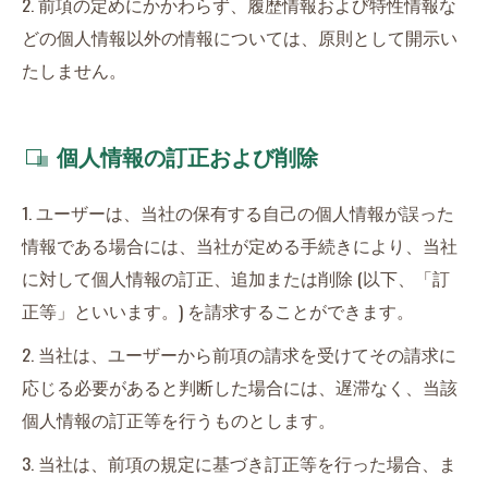
2. 前項の定めにかかわらず、履歴情報および特性情報な
どの個人情報以外の情報については、原則として開示い
たしません。
個人情報の訂正および削除
1. ユーザーは、当社の保有する自己の個人情報が誤った
情報である場合には、当社が定める手続きにより、当社
に対して個人情報の訂正、追加または削除 (以下、「訂
正等」といいます。) を請求することができます。
2. 当社は、ユーザーから前項の請求を受けてその請求に
応じる必要があると判断した場合には、遅滞なく、当該
個人情報の訂正等を行うものとします。
3. 当社は、前項の規定に基づき訂正等を行った場合、ま