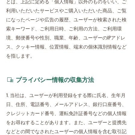
とは、上記に定める「個人情報」以外のものをいい、ご
利用いただいたサービスやご購入いただいた商品、ご覧
になったページや広告の履歴、ユーザーが検索された検
索キーワード、ご利用日時、ご利用の方法、ご利用環
境、郵便番号や性別、職業、年齢、ユーザーのIPアドレ
ス、クッキー情報、位置情報、端末の個体識別情報など
を指します。
プライバシー情報の収集方法
1. 当社は、ユーザーが利用登録をする際に氏名、生年月
日、住所、電話番号、メールアドレス、銀行口座番号、
クレジットカード番号、運転免許証番号などの個人情報
をお尋ねすることがあります。また、ユーザーと提携先
などとの間でなされたユーザーの個人情報を含む取引記