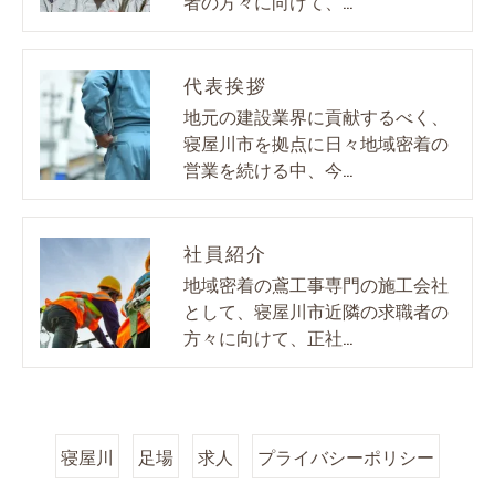
者の方々に向けて、…
代表挨拶
地元の建設業界に貢献するべく、
寝屋川市を拠点に日々地域密着の
営業を続ける中、今…
社員紹介
地域密着の鳶工事専門の施工会社
として、寝屋川市近隣の求職者の
方々に向けて、正社…
寝屋川
足場
求人
プライバシーポリシー