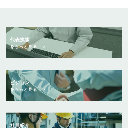
代表挨拶
をもっと見る ＞
ビジョン
をもっと見る ＞
社員紹介