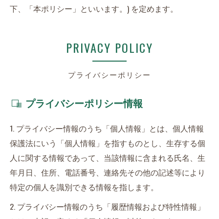
下、「本ポリシー」といいます。) を定めます。
PRIVACY POLICY
プライバシーポリシー
プライバシーポリシー情報
1. プライバシー情報のうち「個人情報」とは、個人情報
保護法にいう「個人情報」を指すものとし、生存する個
人に関する情報であって、当該情報に含まれる氏名、生
年月日、住所、電話番号、連絡先その他の記述等により
特定の個人を識別できる情報を指します。
2. プライバシー情報のうち「履歴情報および特性情報」