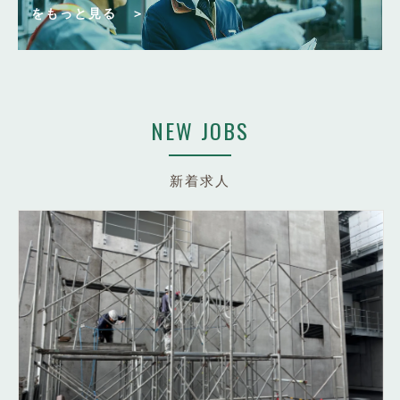
をもっと見る ＞
NEW JOBS
新着求人