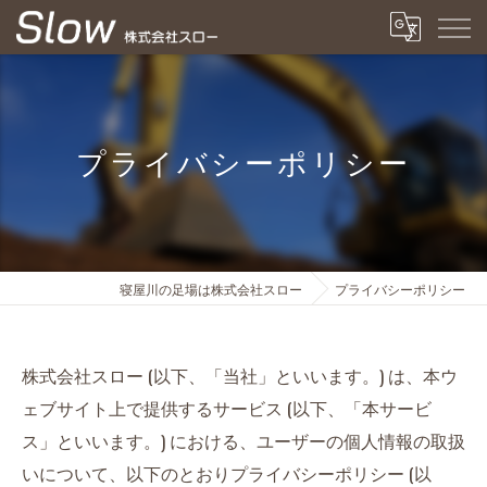
プライバシーポリシー
寝屋川の足場は株式会社スロー
プライバシーポリシー
株式会社スロー (以下、「当社」といいます。) は、本ウ
ェブサイト上で提供するサービス (以下、「本サービ
ス」といいます。) における、ユーザーの個人情報の取扱
いについて、以下のとおりプライバシーポリシー (以