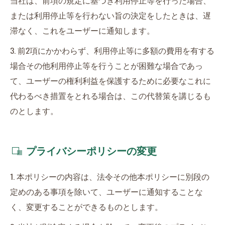
当社は、前項の規定に基づき利用停止等を行った場合、
または利用停止等を行わない旨の決定をしたときは、遅
滞なく、これをユーザーに通知します。
3. 前2項にかかわらず、利用停止等に多額の費用を有する
場合その他利用停止等を行うことが困難な場合であっ
て、ユーザーの権利利益を保護するために必要なこれに
代わるべき措置をとれる場合は、この代替策を講じるも
のとします。
プライバシーポリシーの変更
1. 本ポリシーの内容は、法令その他本ポリシーに別段の
定めのある事項を除いて、ユーザーに通知することな
く、変更することができるものとします。