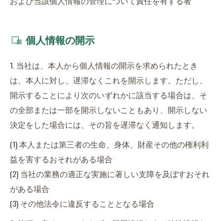
および当該個人情報の管理について責任を有する者
個人情報の開示
1. 当社は、本人から個人情報の開示を求められたとき
は、本人に対し、遅滞なくこれを開示します。ただし、
開示することにより次のいずれかに該当する場合は、そ
の全部または一部を開示しないこともあり、開示しない
決定をした場合には、その旨を遅滞なく通知します。
(1) 本人または第三者の生命、身体、財産その他の権利利
益を害するおそれがある場合
(2) 当社の業務の適正な実施に著しい支障を及ぼすおそれ
がある場合
(3) その他法令に違反することとなる場合