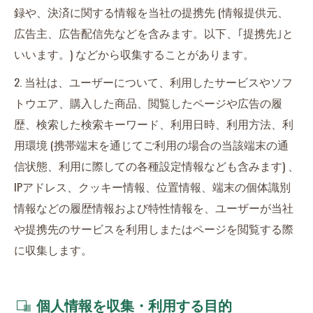
録や、決済に関する情報を当社の提携先 (情報提供元、
広告主、広告配信先などを含みます。以下、｢提携先｣と
いいます。) などから収集することがあります。
2. 当社は、ユーザーについて、利用したサービスやソフ
トウエア、購入した商品、閲覧したページや広告の履
歴、検索した検索キーワード、利用日時、利用方法、利
用環境 (携帯端末を通じてご利用の場合の当該端末の通
信状態、利用に際しての各種設定情報なども含みます) 、
IPアドレス、クッキー情報、位置情報、端末の個体識別
情報などの履歴情報および特性情報を、ユーザーが当社
や提携先のサービスを利用しまたはページを閲覧する際
に収集します。
個人情報を収集・利用する目的