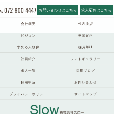
072-800-4447
お問い合わせはこちら
求人応募はこちら
会社概要
代表挨拶
ビジョン
事業案内
求める人物像
採用Q&A
社員紹介
フォトギャラリー
求人一覧
採用ブログ
採用申込
お問い合わせ
プライバシーポリシー
サイトマップ