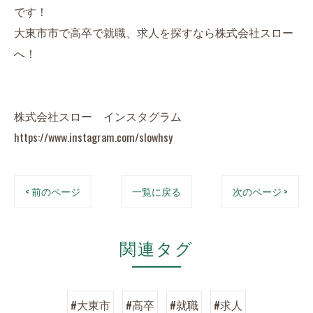
です！
大東市市で高卒で就職、求人を探すなら株式会社スロー
へ！
株式会社スロー インスタグラム
https://www.instagram.com/slowhsy
< 前のページ
一覧に戻る
次のページ >
関連タグ
#大東市
#高卒
#就職
#求人