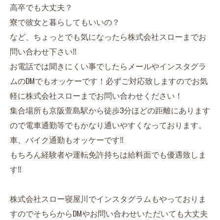
高卒でも大丈夫？
寮で彼女と暮らしてもいいの？
など、ちょっとでも気になったら株式会社スローまでお
問い合わせ下さい‼︎
お電話では聞きにくい事でしたらメールやインスタグラ
ムのDMでもオッケーです！必ずご対応致しますのでお気
軽に株式会社スローまでお問い合わせください！
集合場所も京阪萱島駅から徒歩3分ほどの距離にあります
ので電車通勤等でもかなり通いやすくなっております。
車、バイク通勤もオッケーです‼︎
もちろん経験者や運転免許持ちは給料面でも優遇致しま
す‼︎
株式会社スロー寝屋川でインスタグラムもやっておりま
すのでそちらからDMやお問い合わせいただいても大丈夫