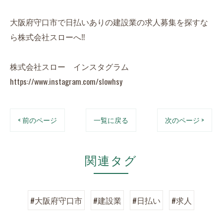
大阪府守口市で日払いありの建設業の求人募集を探すな
ら株式会社スローへ‼︎
株式会社スロー インスタグラム
https://www.instagram.com/slowhsy
< 前のページ
一覧に戻る
次のページ >
関連タグ
#大阪府守口市
#建設業
#日払い
#求人