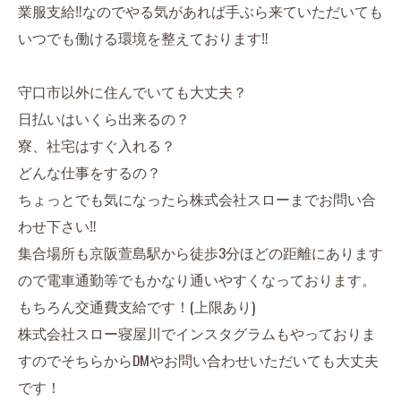
業服支給‼︎なのでやる気があれば手ぶら来ていただいても
いつでも働ける環境を整えております‼︎
守口市以外に住んでいても大丈夫？
日払いはいくら出来るの？
寮、社宅はすぐ入れる？
どんな仕事をするの？
ちょっとでも気になったら株式会社スローまでお問い合
わせ下さい‼︎
集合場所も京阪萱島駅から徒歩3分ほどの距離にあります
ので電車通勤等でもかなり通いやすくなっております。
もちろん交通費支給です！(上限あり)
株式会社スロー寝屋川でインスタグラムもやっておりま
すのでそちらからDMやお問い合わせいただいても大丈夫
です！