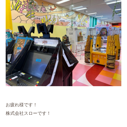
お疲れ様です！
株式会社スローです！