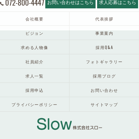
072-800-4447
お問い合わせはこちら
求人応募はこちら
会社概要
代表挨拶
ビジョン
事業案内
求める人物像
採用Q&A
社員紹介
フォトギャラリー
求人一覧
採用ブログ
採用申込
お問い合わせ
プライバシーポリシー
サイトマップ