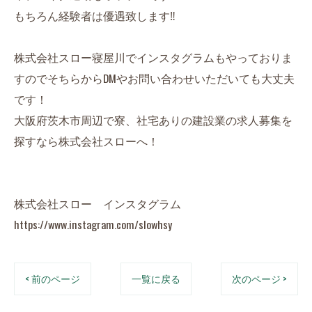
もちろん経験者は優遇致します‼︎
株式会社スロー寝屋川でインスタグラムもやっておりま
すのでそちらからDMやお問い合わせいただいても大丈夫
です！
大阪府茨木市周辺で寮、社宅ありの建設業の求人募集を
探すなら株式会社スローへ！
株式会社スロー インスタグラム
https://www.instagram.com/slowhsy
< 前のページ
一覧に戻る
次のページ >