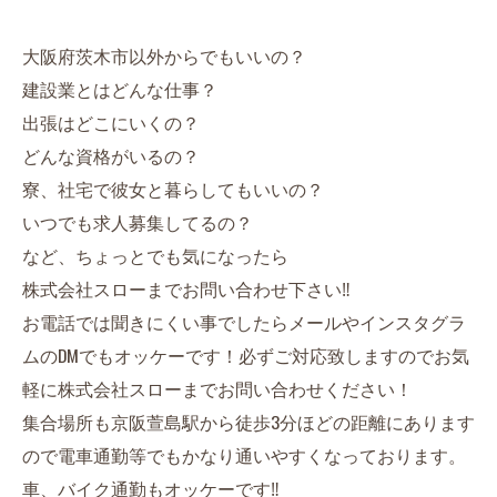
大阪府茨木市以外からでもいいの？
建設業とはどんな仕事？
出張はどこにいくの？
どんな資格がいるの？
寮、社宅で彼女と暮らしてもいいの？
いつでも求人募集してるの？
など、ちょっとでも気になったら
株式会社スローまでお問い合わせ下さい‼︎
お電話では聞きにくい事でしたらメールやインスタグラ
ムのDMでもオッケーです！必ずご対応致しますのでお気
軽に株式会社スローまでお問い合わせください！
集合場所も京阪萱島駅から徒歩3分ほどの距離にあります
ので電車通勤等でもかなり通いやすくなっております。
車、バイク通勤もオッケーです‼︎