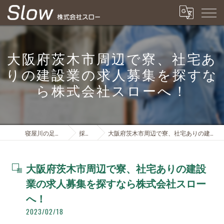
大阪府茨木市周辺で寮、社宅あ
りの建設業の求人募集を探すな
ら株式会社スローへ！
寝屋川の足場は株式会社スロー
採用ブログ
大阪府茨木市周辺で寮、社宅ありの建設業の求人募集を探すなら株式会社スローへ！
大阪府茨木市周辺で寮、社宅ありの建設
業の求人募集を探すなら株式会社スロー
へ！
2023/02/18