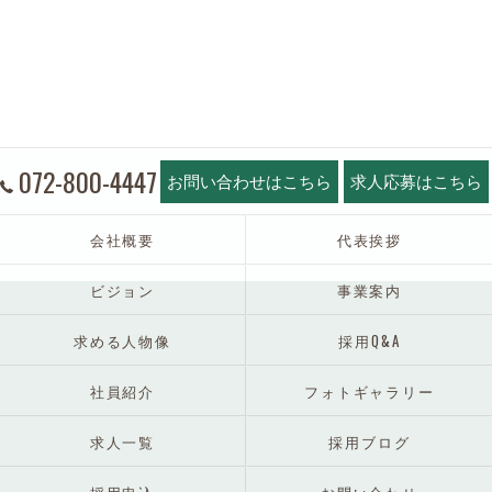
072-800-4447
お問い合わせはこちら
求人応募はこちら
会社概要
代表挨拶
ビジョン
事業案内
求める人物像
採用Q&A
社員紹介
フォトギャラリー
求人一覧
採用ブログ