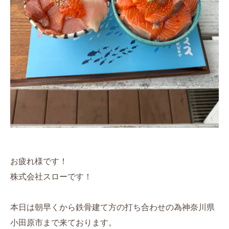
お疲れ様です！
株式会社スローです！
本日は朝早くから鉄骨建て方の打ち合わせの為神奈川県
小田原市まで来ております。