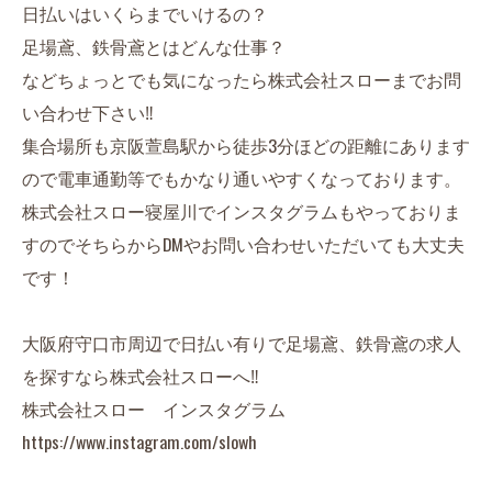
日払いはいくらまでいけるの？
足場鳶、鉄骨鳶とはどんな仕事？
などちょっとでも気になったら株式会社スローまでお問
い合わせ下さい‼︎
集合場所も京阪萱島駅から徒歩3分ほどの距離にあります
ので電車通勤等でもかなり通いやすくなっております。
株式会社スロー寝屋川でインスタグラムもやっておりま
すのでそちらからDMやお問い合わせいただいても大丈夫
です！
大阪府守口市周辺で日払い有りで足場鳶、鉄骨鳶の求人
を探すなら株式会社スローへ‼︎
株式会社スロー インスタグラム
https://www.instagram.com/slowh