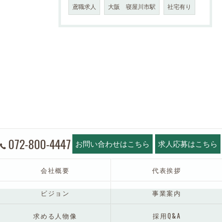
鳶職求人
大阪 寝屋川市駅
社宅有り
072-800-4447
お問い合わせはこちら
求人応募はこちら
会社概要
代表挨拶
ビジョン
事業案内
求める人物像
採用Q&A