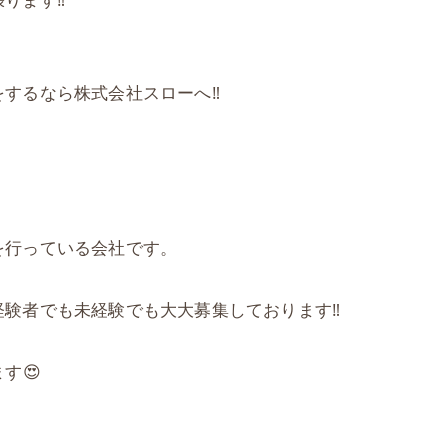
するなら株式会社スローへ‼️
を行っている会社です。
験者でも未経験でも大大募集しております‼️
す😍