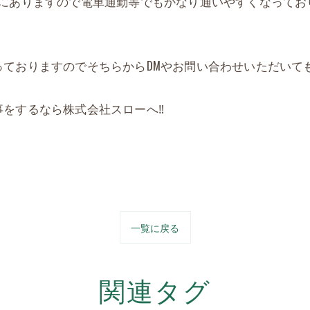
にありますので電車通勤等でもかなり通いやすくなっており
ておりますのでそちらからDMやお問い合わせいただいても
をするなら株式会社スローへ‼️
一覧に戻る
関連タグ