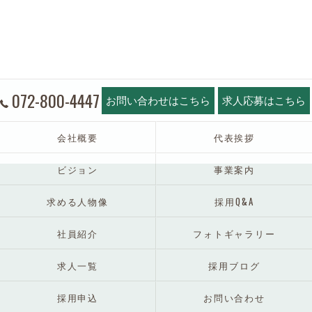
072-800-4447
お問い合わせはこちら
求人応募はこちら
会社概要
代表挨拶
ビジョン
事業案内
求める人物像
採用Q&A
社員紹介
フォトギャラリー
求人一覧
採用ブログ
採用申込
お問い合わせ