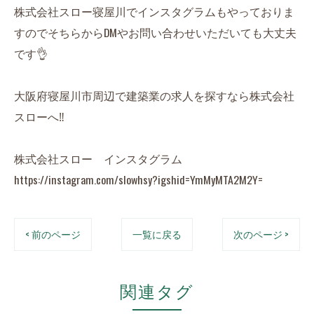
株式会社スロー寝屋川でインスタグラムもやっておりま
すのでそちらからDMやお問い合わせいただいても大丈夫
です👌
大阪府寝屋川市周辺で建築業の求人を探すなら株式会社
スローへ‼️
株式会社スロー インスタグラム
https://instagram.com/slowhsy?igshid=YmMyMTA2M2Y=
< 前のページ
一覧に戻る
次のページ >
関連タグ