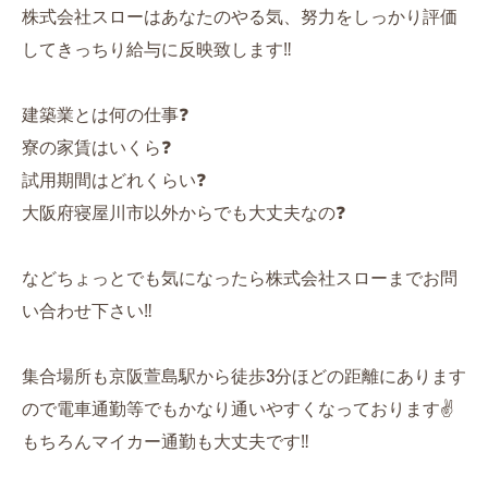
株式会社スローはあなたのやる気、努力をしっかり評価
してきっちり給与に反映致します‼️
建築業とは何の仕事❓
寮の家賃はいくら❓
試用期間はどれくらい❓
大阪府寝屋川市以外からでも大丈夫なの❓
などちょっとでも気になったら株式会社スローまでお問
い合わせ下さい‼️
集合場所も京阪萱島駅から徒歩3分ほどの距離にあります
ので電車通勤等でもかなり通いやすくなっております✌️
もちろんマイカー通勤も大丈夫です‼️