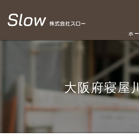
ホ
大阪府寝屋