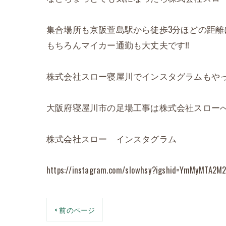
集合場所も京阪萱島駅から徒歩3分ほどの距離
もちろんマイカー通勤も大丈夫です‼️
株式会社スロー寝屋川でインスタグラムもやっ
大阪府寝屋川市の足場工事は株式会社スローへ‼
株式会社スロー インスタグラム
https://instagram.com/slowhsy?igshid=YmMyMTA2M
< 前のページ