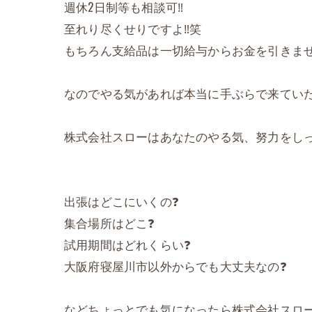
週休2日制等も相談可‼️
至れり尽くせりですよ‼️笑
もちろん支給品は一切給与からお金を引きません
なのでやる気があれば本当に手ぶらで来ていた
株式会社スローはあなたのやる気、努力をしっ
出張はどこにいくの❓
集合場所はどこ❓
試用期間はどれくらい❓
大阪府寝屋川市以外からでも大丈夫なの❓
などちょっとでも気になったら株式会社スロー