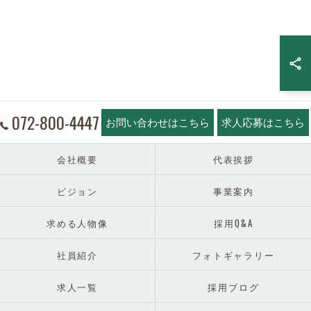
072-800-4447
お問い合わせはこちら
求人応募はこちら
会社概要
代表挨拶
ビジョン
事業案内
求める人物像
採用Q&A
社員紹介
フォトギャラリー
求人一覧
採用ブログ