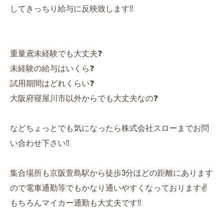
してきっちり給与に反映致します‼️
重量鳶未経験でも大丈夫❓
未経験の給与はいくら❓
試用期間はどれくらい❓
大阪府寝屋川市以外からでも大丈夫なの❓
などちょっとでも気になったら株式会社スローまでお問
い合わせ下さい‼️
集合場所も京阪萱島駅から徒歩3分ほどの距離にあります
ので電車通勤等でもかなり通いやすくなっております✌️
もちろんマイカー通勤も大丈夫です‼️