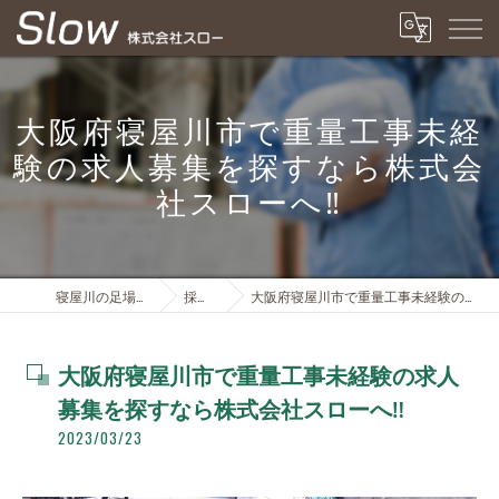
大阪府寝屋川市で重量工事未経
験の求人募集を探すなら株式会
社スローへ‼️
寝屋川の足場は株式会社スロー
採用ブログ
大阪府寝屋川市で重量工事未経験の求人募集を探すなら株式会社スローへ‼️
大阪府寝屋川市で重量工事未経験の求人
募集を探すなら株式会社スローへ‼️
2023/03/23