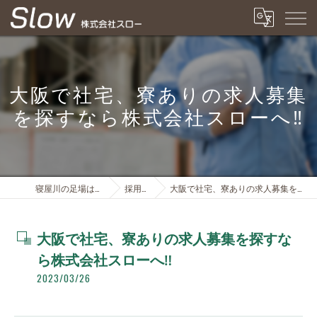
大阪で社宅、寮ありの求人募集
を探すなら株式会社スローへ‼️
寝屋川の足場は株式会社スロー
採用ブログ
大阪で社宅、寮ありの求人募集を探すなら株式会社スローへ‼️
大阪で社宅、寮ありの求人募集を探すな
ら株式会社スローへ‼️
2023/03/26