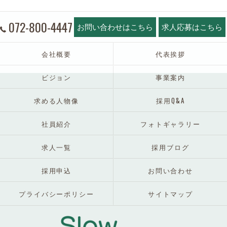
072-800-4447
お問い合わせはこちら
求人応募はこちら
会社概要
代表挨拶
ビジョン
事業案内
求める人物像
採用Q&A
社員紹介
フォトギャラリー
求人一覧
採用ブログ
採用申込
お問い合わせ
プライバシーポリシー
サイトマップ