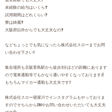
未経験の給与はいくら❓
試用期間はどれくらい❓
寮は綺麗❓
大阪府以外からでも大丈夫なの❓
などちょっとでも気になったら株式会社スローまでお問
い合わせ下さい‼️
集合場所も京阪萱島駅から徒歩3分ほどの距離にあります
ので電車通勤等でもかなり通いやすくなっております✌️
もちろんマイカー通勤も大丈夫です‼️
株式会社スロー寝屋川でインスタグラムもやっておりま
すのでそちらからDMやお問い合わせいただいても大丈夫