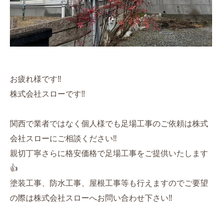
お疲れ様です‼️
株式会社スローです‼️
関西で業者ではなく個人様でも足場工事のご依頼は株式
会社スローにご相談ください‼️
親切丁寧さらに格安価格で足場工事をご提供いたします
👍
塗装工事、防水工事、屋根工事等も行えますのでご要望
の際は株式会社スローへお問い合わせ下さい‼️