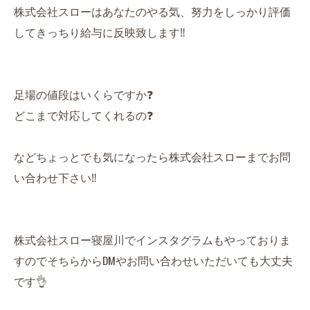
株式会社スローはあなたのやる気、努力をしっかり評価
してきっちり給与に反映致します‼️
足場の値段はいくらですか❓
どこまで対応してくれるの❓
などちょっとでも気になったら株式会社スローまでお問
い合わせ下さい‼️
株式会社スロー寝屋川でインスタグラムもやっておりま
すのでそちらからDMやお問い合わせいただいても大丈夫
です👌