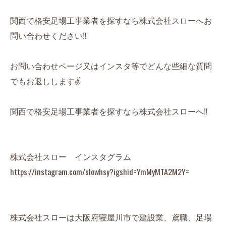
関西で格安足場工事業者を探すなら株式会社スローへお
問い合わせください‼️
お問い合わせページ又はインスタ等でどんな些細な質問
でもお返しします✌️
関西で格安足場工事業者を探すなら株式会社スローへ‼️
株式会社スロー インスタグラム
https://instagram.com/slowhsy?igshid=YmMyMTA2M2Y=
株式会社スローは大阪府寝屋川市で建設業、鳶職、足場