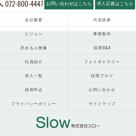
072-800-4447
お問い合わせはこちら
求人応募はこちら
会社概要
代表挨拶
ビジョン
事業案内
求める人物像
採用Q&A
社員紹介
フォトギャラリー
求人一覧
採用ブログ
採用申込
お問い合わせ
プライバシーポリシー
サイトマップ