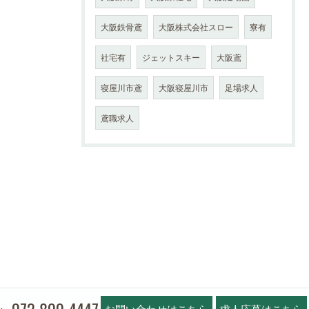
大阪鉄骨鳶
大阪株式会社スロー
寮有
社宅有
ジェットスキー
大阪鳶
寝屋川市鳶
大阪寝屋川市
足場求人
鳶職求人
お問い合わせはこちら
求人応募はこちら