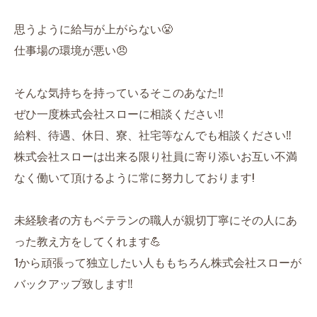
思うように給与が上がらない😤
仕事場の環境が悪い😠
そんな気持ちを持っているそこのあなた‼️
ぜひ一度株式会社スローに相談ください‼️
給料、待遇、休日、寮、社宅等なんでも相談ください‼️
株式会社スローは出来る限り社員に寄り添いお互い不満
なく働いて頂けるように常に努力しております!
未経験者の方もベテランの職人が親切丁寧にその人にあ
った教え方をしてくれます💪
1から頑張って独立したい人ももちろん株式会社スローが
バックアップ致します‼️