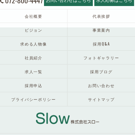
072-800-4447
会社概要
代表挨拶
ビジョン
事業案内
求める人物像
採用Q&A
社員紹介
フォトギャラリー
求人一覧
採用ブログ
採用申込
お問い合わせ
プライバシーポリシー
サイトマップ