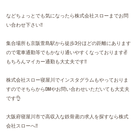
などちょっとでも気になったら株式会社スローまでお問
い合わせ下さい‼️
集合場所も京阪萱島駅から徒歩3分ほどの距離にあります
ので電車通勤等でもかなり通いやすくなっております✌️
もちろんマイカー通勤も大丈夫です‼️
株式会社スロー寝屋川でインスタグラムもやっておりま
すのでそちらからDMやお問い合わせいただいても大丈夫
です👌
大阪府寝屋川市で高収入な鉄骨鳶の求人を探すなら株式
会社スローへ‼️