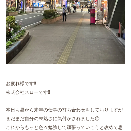
お疲れ様です‼️
株式会社スローです‼️
本日も昼から来年の仕事の打ち合わせをしておりますが
まだまだ自分の未熟さに気付かされました😔
これからもっと色々勉強して頑張っていこうと改めて思