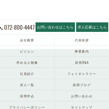
072-800-4447
お問い合わせはこちら
求人応募はこちら
会社概要
代表挨拶
ビジョン
事業案内
求める人物像
採用Q&A
社員紹介
フォトギャラリー
求人一覧
採用ブログ
採用申込
お問い合わせ
プライバシーポリシー
サイトマップ