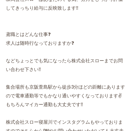
してきっちり給与に反映致します‼️
鳶職とはどんな仕事❓
求人は随時行なっておりますか❓
などちょっとでも気になったら株式会社スローまでお問
い合わせ下さい‼️
集合場所も京阪萱島駅から徒歩3分ほどの距離にあります
ので電車通勤等でもかなり通いやすくなっております✌️
もちろんマイカー通勤も大丈夫です‼️
株式会社スロー寝屋川でインスタグラムもやっておりま
すのでそちらからDMやお問い合わせいただいても大丈夫