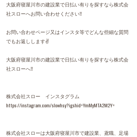
大阪府寝屋川市の建設業で日払い有りを探すなら株式会
社スローへお問い合わせください‼️
お問い合わせページ又はインスタ等でどんな些細な質問
でもお返しします✌️
大阪府寝屋川市の建設業で日払い有りを探すなら株式会
社スローへ‼️
株式会社スロー インスタグラム
https://instagram.com/slowhsy?igshid=YmMyMTA2M2Y=
株式会社スローは大阪府寝屋川市で建設業、鳶職、足場