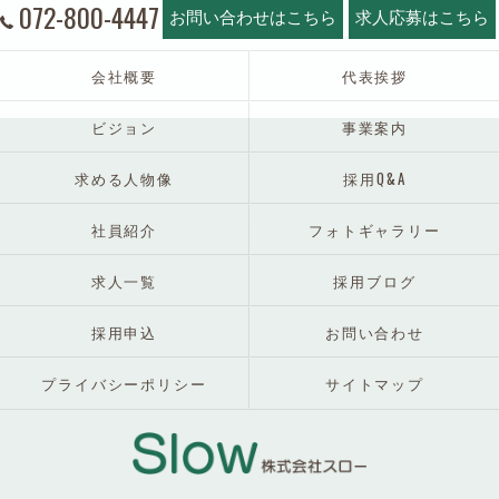
072-800-4447
お問い合わせはこちら
求人応募はこちら
会社概要
代表挨拶
ビジョン
事業案内
求める人物像
採用Q&A
社員紹介
フォトギャラリー
求人一覧
採用ブログ
採用申込
お問い合わせ
プライバシーポリシー
サイトマップ