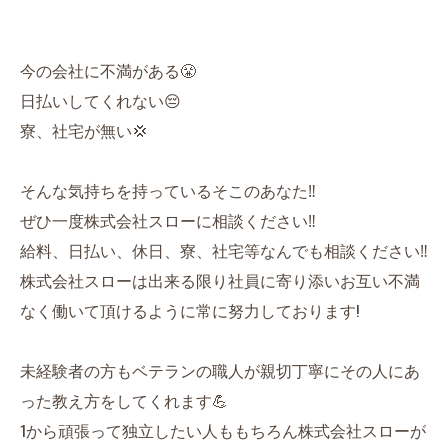
今の会社に不満がある😤
日払いしてくれない😔
寮、社宅が無い💢
そんな気持ちを持っているそこのあなた‼️
ぜひ一度株式会社スローに相談ください‼️
給料、日払い、休日、寮、社宅等なんでも相談ください‼️
株式会社スローは出来る限り社員に寄り添いお互い不満
なく働いて頂けるように常に努力しております!
未経験者の方もベテランの職人が親切丁寧にその人にあ
った教え方をしてくれます💪
1から頑張って独立したい人ももちろん株式会社スローが