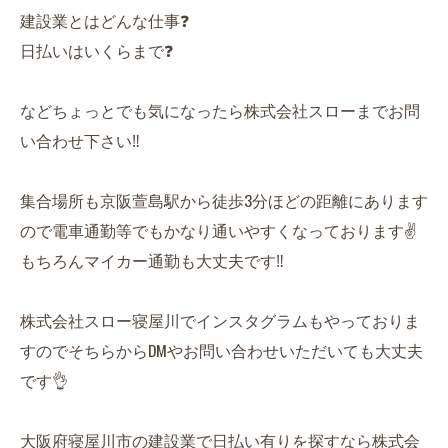
建設業とはどんな仕事❓
日払いはいくらまで❓
などちょっとでも気になったら株式会社スローまでお問
い合わせ下さい‼️
集合場所も京阪萱島駅から徒歩3分ほどの距離にあります
ので電車通勤等でもかなり通いやすくなっております✌️
もちろんマイカー通勤も大丈夫です‼️
株式会社スロー寝屋川でインスタグラムもやっておりま
すのでそちらからDMやお問い合わせいただいても大丈夫
です👌
大阪府寝屋川市の建設業で日払い有りを探すなら株式会