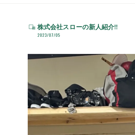
株式会社スローの新人紹介‼️
2023/07/05