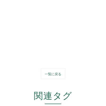
一覧に戻る
関連タグ