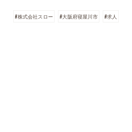
#株式会社スロー
#大阪府寝屋川市
#求人