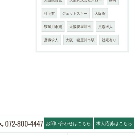
社宅有
ジェットスキー
大阪鳶
寝屋川市鳶
大阪寝屋川市
足場求人
鳶職求人
大阪 寝屋川市駅
社宅有り
072-800-4447
お問い合わせはこちら
求人応募はこちら