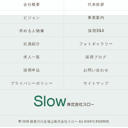
会社概要
代表挨拶
ビジョン
事業案内
求める人物像
採用Q&A
社員紹介
フォトギャラリー
求人一覧
採用ブログ
採用申込
お問い合わせ
プライバシーポリシー
サイトマップ
© 2026 寝屋川の足場は株式会社スロー ALL RIGHTS RESERVED.