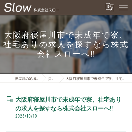
大阪府寝屋川市で未成年で寮、
社宅ありの求人を探すなら株式
会社スローへ‼️
寝屋川の足場は株式会社スロー
採用ブログ
大阪府寝屋川市で未成年で寮、社宅ありの求人を探すなら株式会社スローへ‼️
大阪府寝屋川市で未成年で寮、社宅あり
の求人を探すなら株式会社スローへ‼️
2023/10/10