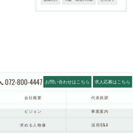
072-800-4447
お問い合わせはこちら
求人応募はこちら
会社概要
代表挨拶
ビジョン
事業案内
求める人物像
採用Q&A