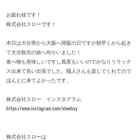
お疲れ様です！
株式会社スローです！
本日は大分県から大阪へ帰阪の日ですが朝早くから起き
て大分観光の旅へ向かいました！
食べ物も美味しいですし風景もいいのでかなりリラック
ス出来て良い出張でした。職人さんも楽しでくれてので
ほんとに来てよかったです。
株式会社スロー インスタグラム
https://www.instagram.com/slowhsy
株式会社スローは