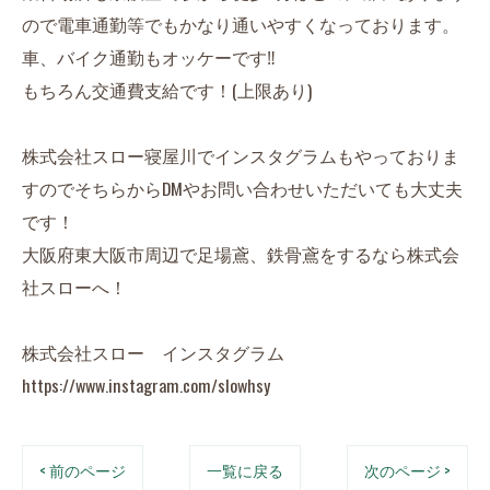
ので電車通勤等でもかなり通いやすくなっております。
車、バイク通勤もオッケーです‼︎
もちろん交通費支給です！(上限あり)
株式会社スロー寝屋川でインスタグラムもやっておりま
すのでそちらからDMやお問い合わせいただいても大丈夫
です！
大阪府東大阪市周辺で足場鳶、鉄骨鳶をするなら株式会
社スローへ！
株式会社スロー インスタグラム
https://www.instagram.com/slowhsy
< 前のページ
一覧に戻る
次のページ >