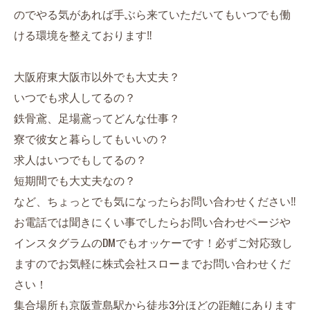
のでやる気があれば手ぶら来ていただいてもいつでも働
ける環境を整えております‼︎
大阪府東大阪市以外でも大丈夫？
いつでも求人してるの？
鉄骨鳶、足場鳶ってどんな仕事？
寮で彼女と暮らしてもいいの？
求人はいつでもしてるの？
短期間でも大丈夫なの？
など、ちょっとでも気になったらお問い合わせください‼︎
お電話では聞きにくい事でしたらお問い合わせページや
インスタグラムのDMでもオッケーです！必ずご対応致し
ますのでお気軽に株式会社スローまでお問い合わせくだ
さい！
集合場所も京阪萱島駅から徒歩3分ほどの距離にあります