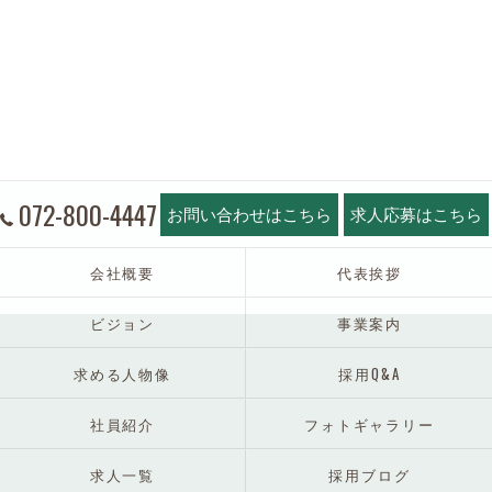
072-800-4447
お問い合わせはこちら
求人応募はこちら
会社概要
代表挨拶
ビジョン
事業案内
求める人物像
採用Q&A
社員紹介
フォトギャラリー
求人一覧
採用ブログ