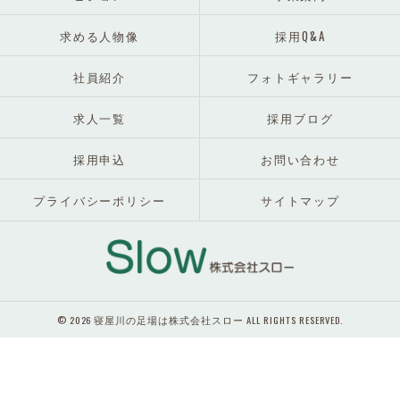
求める人物像
採用Q&A
社員紹介
フォトギャラリー
求人一覧
採用ブログ
採用申込
お問い合わせ
プライバシーポリシー
サイトマップ
© 2026 寝屋川の足場は株式会社スロー ALL RIGHTS RESERVED.