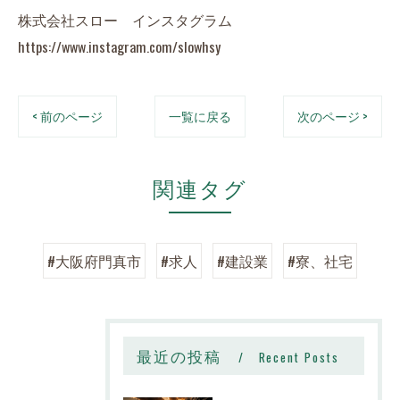
株式会社スロー インスタグラム
https://www.instagram.com/slowhsy
< 前のページ
一覧に戻る
次のページ >
関連タグ
#大阪府門真市
#求人
#建設業
#寮、社宅
最近の投稿
Recent Posts