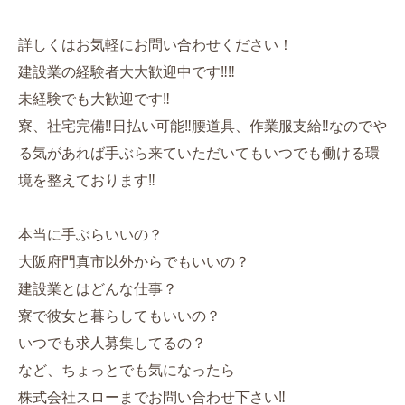
詳しくはお気軽にお問い合わせください！
建設業の経験者大大歓迎中です‼︎‼︎
未経験でも大歓迎です‼︎
寮、社宅完備‼︎日払い可能‼︎腰道具、作業服支給‼︎なのでや
る気があれば手ぶら来ていただいてもいつでも働ける環
境を整えております‼︎
本当に手ぶらいいの？
大阪府門真市以外からでもいいの？
建設業とはどんな仕事？
寮で彼女と暮らしてもいいの？
いつでも求人募集してるの？
など、ちょっとでも気になったら
株式会社スローまでお問い合わせ下さい‼︎