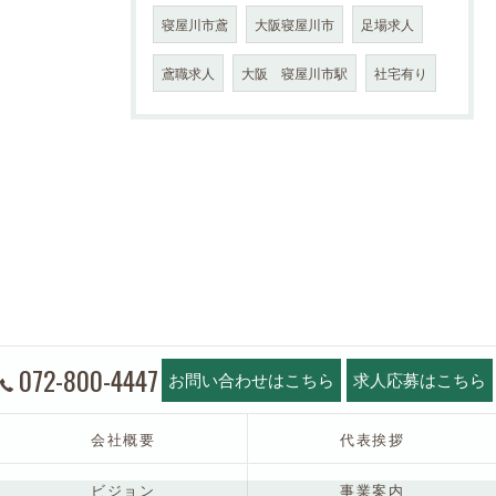
寝屋川市鳶
大阪寝屋川市
足場求人
鳶職求人
大阪 寝屋川市駅
社宅有り
072-800-4447
お問い合わせはこちら
求人応募はこちら
会社概要
代表挨拶
ビジョン
事業案内