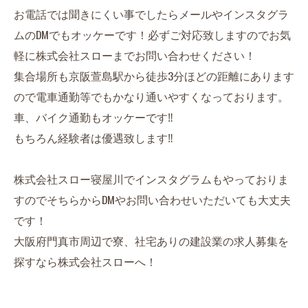
お電話では聞きにくい事でしたらメールやインスタグラ
ムのDMでもオッケーです！必ずご対応致しますのでお気
軽に株式会社スローまでお問い合わせください！
集合場所も京阪萱島駅から徒歩3分ほどの距離にあります
ので電車通勤等でもかなり通いやすくなっております。
車、バイク通勤もオッケーです‼︎
もちろん経験者は優遇致します‼︎
株式会社スロー寝屋川でインスタグラムもやっておりま
すのでそちらからDMやお問い合わせいただいても大丈夫
です！
大阪府門真市周辺で寮、社宅ありの建設業の求人募集を
探すなら株式会社スローへ！