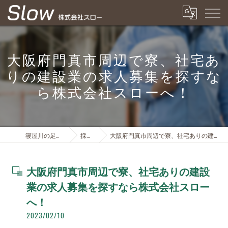
大阪府門真市周辺で寮、社宅あ
りの建設業の求人募集を探すな
ら株式会社スローへ！
寝屋川の足場は株式会社スロー
採用ブログ
大阪府門真市周辺で寮、社宅ありの建設業の求人募集を探すなら株式会社スローへ！
大阪府門真市周辺で寮、社宅ありの建設
業の求人募集を探すなら株式会社スロー
へ！
2023/02/10